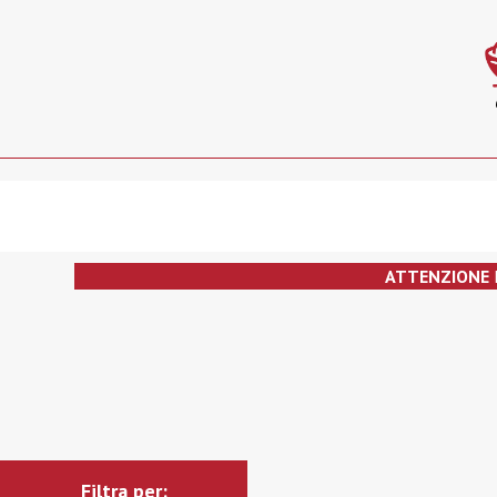
ATTENZIONE
Filtra per: