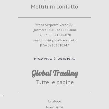
Mettiti in contatto
Strada Serpente Verde 6/B
Quartiere SPIP - 43122 Parma
Tel. +39 0521 606070
Email: info@globaltradingsrl.it
P.IVA 02103610347
&
Privacy Policy
Cookie Policy
Global Trading
Tutte le pagine
Catalogo
Nuovi arrivi