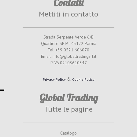
Contatti
Mettiti in contatto
Strada Serpente Verde 6/B
Quartiere SPIP - 43122 Parma
Tel. +39 0521 606070
Email: info@globaltradingsrl.it
P.IVA 02103610347
&
Privacy Policy
Cookie Policy
Global Trading
Tutte le pagine
Catalogo