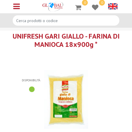
0
0
Open menu
UNIFRESH GARI GIALLO - FARINA DI
MANIOCA 18x900g *
DISPONIBILITÀ