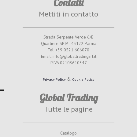
Contatti
Mettiti in contatto
Strada Serpente Verde 6/B
Quartiere SPIP - 43122 Parma
Tel. +39 0521 606070
Email: info@globaltradingsrl.it
P.IVA 02103610347
&
Privacy Policy
Cookie Policy
Global Trading
Tutte le pagine
Catalogo