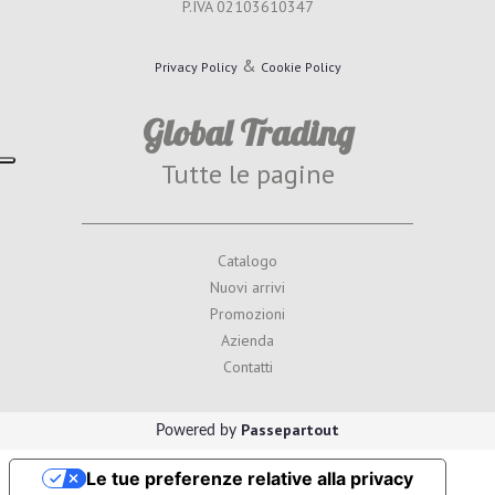
P.IVA 02103610347
&
Privacy Policy
Cookie Policy
Global Trading
Tutte le pagine
Catalogo
Nuovi arrivi
Promozioni
Azienda
Contatti
Passepartout
Powered by
Le tue preferenze relative alla privacy