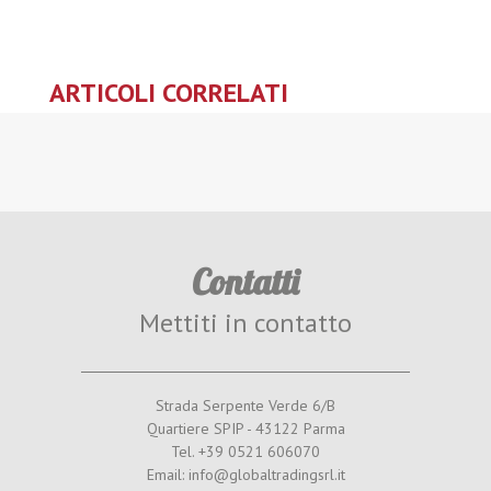
ARTICOLI CORRELATI
Contatti
Mettiti in contatto
Strada Serpente Verde 6/B
Quartiere SPIP - 43122 Parma
Tel. +39 0521 606070
Email: info@globaltradingsrl.it