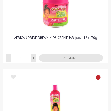
AFRICAN PRIDE DREAM KIDS CREME JAR (6oz) 12x170g
Quantità
AGGIUNGI