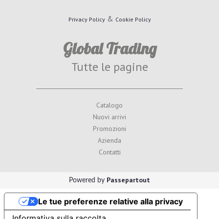
&
Privacy Policy
Cookie Policy
Global Trading
Tutte le pagine
Catalogo
Nuovi arrivi
Promozioni
Azienda
Contatti
Passepartout
Powered by
Le tue preferenze relative alla privacy
Informativa sulla raccolta