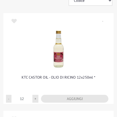
-
KTC CASTOR OIL - OLIO DI RICINO 12x250ml *
Quantità
AGGIUNGI