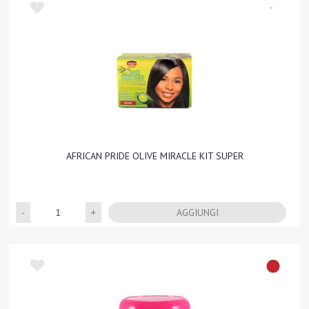
-
AFRICAN PRIDE OLIVE MIRACLE KIT SUPER
Quantità
AGGIUNGI