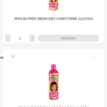
AFRICAN PRIDE DREAM KIDS CONDITIONER 12x355ml
Quantità
AGGIUNGI
-