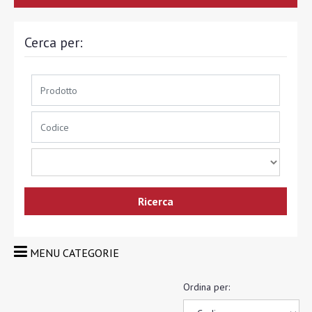
Cerca per:
MENU CATEGORIE
Ordina per: