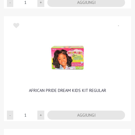
Quantità
AGGIUNGI
-
AFRICAN PRIDE DREAM KIDS KIT REGULAR
Quantità
AGGIUNGI