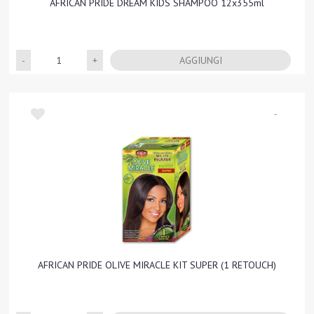
AFRICAN PRIDE DREAM KIDS SHAMPOO 12x355ml
Quantità
AGGIUNGI
-
AFRICAN PRIDE OLIVE MIRACLE KIT SUPER (1 RETOUCH)