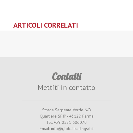
ARTICOLI CORRELATI
Contatti
Mettiti in contatto
Strada Serpente Verde 6/B
Quartiere SPIP - 43122 Parma
Tel. +39 0521 606070
Email: info@globaltradingsrl.it