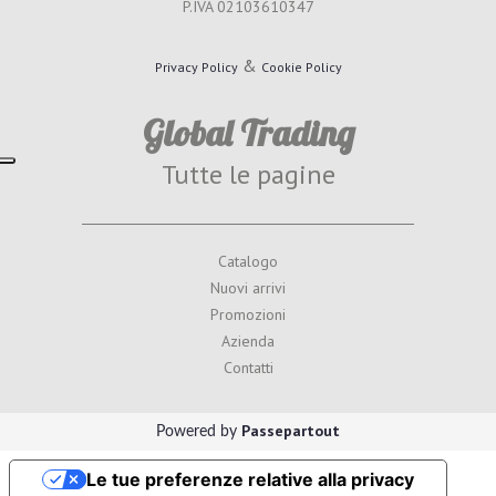
P.IVA 02103610347
&
Privacy Policy
Cookie Policy
Global Trading
Tutte le pagine
Catalogo
Nuovi arrivi
Promozioni
Azienda
Contatti
Passepartout
Powered by
Le tue preferenze relative alla privacy