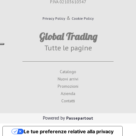
P.IVA 02103610347
&
Privacy Policy
Cookie Policy
Global Trading
Tutte le pagine
Catalogo
Nuovi arrivi
Promozioni
Azienda
Contatti
Passepartout
Powered by
Le tue preferenze relative alla privacy