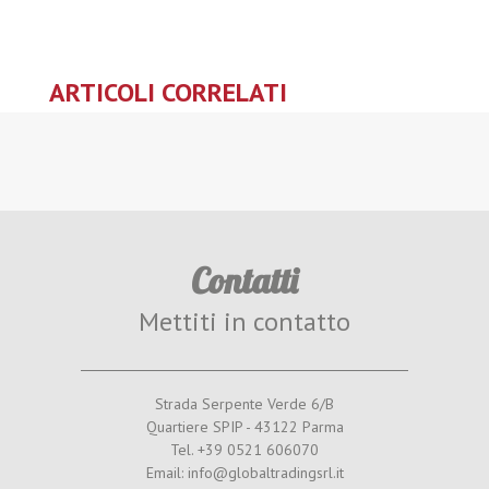
ARTICOLI CORRELATI
Contatti
Mettiti in contatto
Strada Serpente Verde 6/B
Quartiere SPIP - 43122 Parma
Tel. +39 0521 606070
Email: info@globaltradingsrl.it