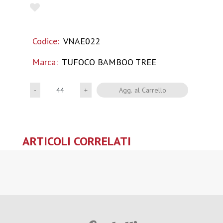
Codice:
VNAE022
Marca:
TUFOCO BAMBOO TREE
Quantità
Agg. al Carrello
ARTICOLI CORRELATI