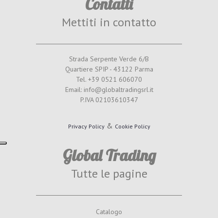
Contatti
Mettiti in contatto
Strada Serpente Verde 6/B
Quartiere SPIP - 43122 Parma
Tel. +39 0521 606070
Email: info@globaltradingsrl.it
P.IVA 02103610347
&
Privacy Policy
Cookie Policy
Global Trading
Tutte le pagine
Catalogo