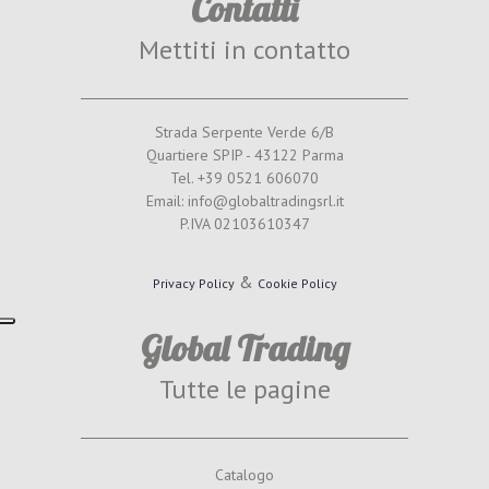
Contatti
Mettiti in contatto
Strada Serpente Verde 6/B
Quartiere SPIP - 43122 Parma
Tel. +39 0521 606070
Email: info@globaltradingsrl.it
P.IVA 02103610347
&
Privacy Policy
Cookie Policy
Global Trading
Tutte le pagine
Catalogo