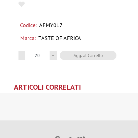
Codice:
AFMY017
Marca:
TASTE OF AFRICA
Quantità
Agg. al Carrello
ARTICOLI CORRELATI