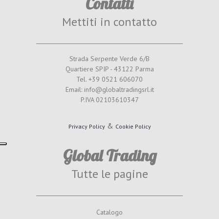
Contatti
Mettiti in contatto
Strada Serpente Verde 6/B
Quartiere SPIP - 43122 Parma
Tel. +39 0521 606070
Email: info@globaltradingsrl.it
P.IVA 02103610347
&
Privacy Policy
Cookie Policy
Global Trading
Tutte le pagine
Catalogo