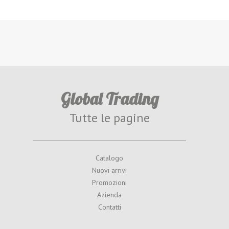
Global Trading
Tutte le pagine
Catalogo
Nuovi arrivi
Promozioni
Azienda
Contatti