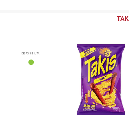
TAK
DISPONIBILITÀ