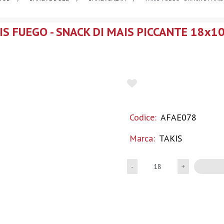
IS FUEGO - SNACK DI MAIS PICCANTE 18x10
Codice:
AFAE078
Marca:
TAKIS