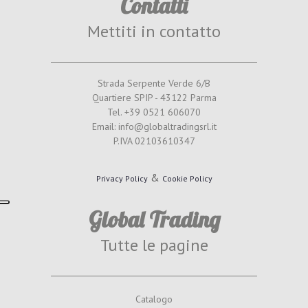
Contatti
Mettiti in contatto
Strada Serpente Verde 6/B
Quartiere SPIP - 43122 Parma
Tel. +39 0521 606070
Email: info@globaltradingsrl.it
P.IVA 02103610347
&
Privacy Policy
Cookie Policy
Global Trading
Tutte le pagine
Catalogo