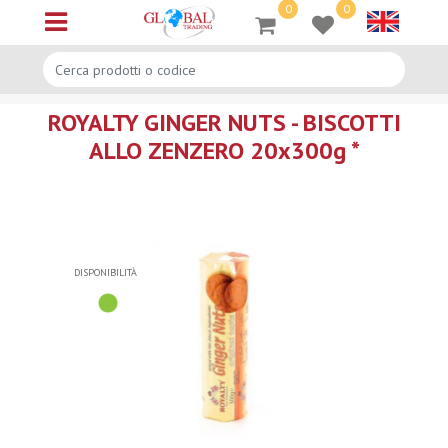
0
0
Open menu
ROYALTY GINGER NUTS - BISCOTTI
ALLO ZENZERO 20x300g *
DISPONIBILITÀ