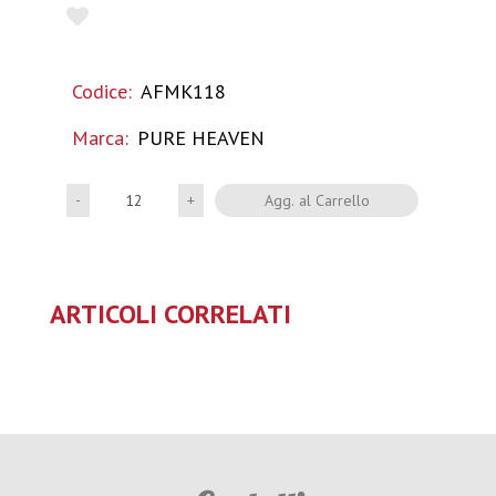
Codice:
AFMK118
Marca:
PURE HEAVEN
Quantità
Agg. al Carrello
ARTICOLI CORRELATI