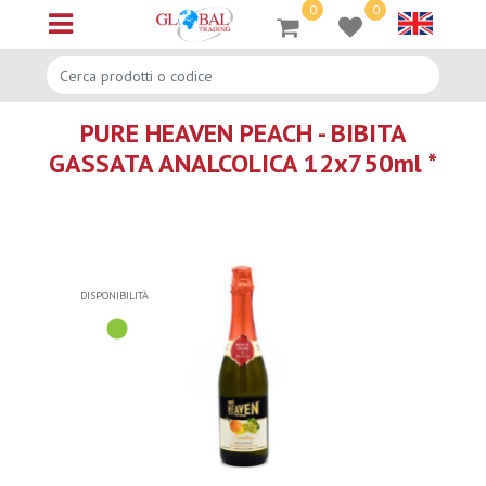
0
0
Open menu
PURE HEAVEN PEACH - BIBITA
GASSATA ANALCOLICA 12x750ml *
DISPONIBILITÀ