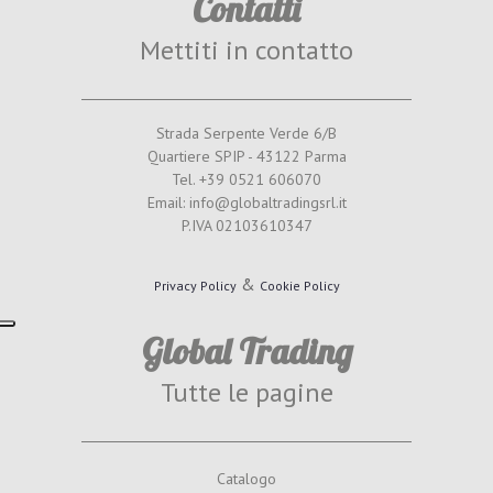
Contatti
Mettiti in contatto
Strada Serpente Verde 6/B
Quartiere SPIP - 43122 Parma
Tel. +39 0521 606070
Email: info@globaltradingsrl.it
P.IVA 02103610347
&
Privacy Policy
Cookie Policy
Global Trading
Tutte le pagine
Catalogo