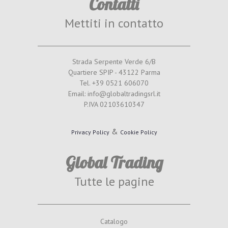
Contatti
Mettiti in contatto
Strada Serpente Verde 6/B
Quartiere SPIP - 43122 Parma
Tel. +39 0521 606070
Email: info@globaltradingsrl.it
P.IVA 02103610347
&
Privacy Policy
Cookie Policy
Global Trading
Tutte le pagine
Catalogo