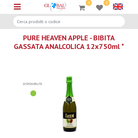
0
0
Open menu
PURE HEAVEN APPLE - BIBITA
GASSATA ANALCOLICA 12x750ml *
DISPONIBILITÀ