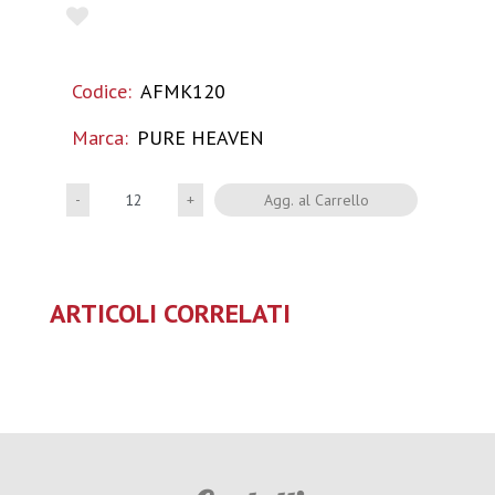
Codice:
AFMK120
Marca:
PURE HEAVEN
Quantità
Agg. al Carrello
ARTICOLI CORRELATI