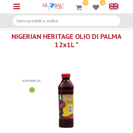
0
0
Open menu
NIGERIAN HERITAGE OLIO DI PALMA
12x1L *
DISPONIBILITÀ