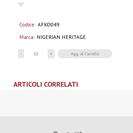
Codice:
AFKO049
Marca:
NIGERIAN HERITAGE
Quantità
Agg. al Carrello
ARTICOLI CORRELATI