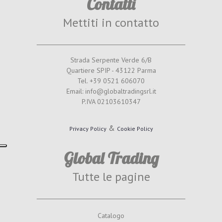
Contatti
Mettiti in contatto
Strada Serpente Verde 6/B
Quartiere SPIP - 43122 Parma
Tel. +39 0521 606070
Email: info@globaltradingsrl.it
P.IVA 02103610347
&
Privacy Policy
Cookie Policy
Global Trading
Tutte le pagine
Catalogo