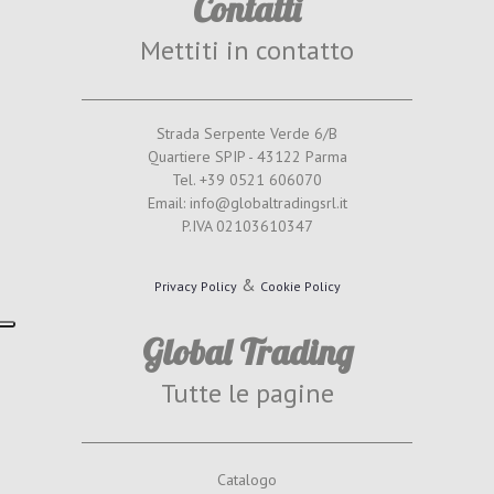
Contatti
Mettiti in contatto
Strada Serpente Verde 6/B
Quartiere SPIP - 43122 Parma
Tel. +39 0521 606070
Email: info@globaltradingsrl.it
P.IVA 02103610347
&
Privacy Policy
Cookie Policy
Global Trading
Tutte le pagine
Catalogo