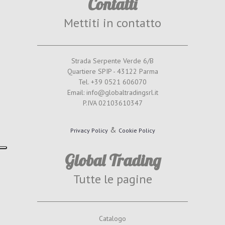
Contatti
Mettiti in contatto
Strada Serpente Verde 6/B
Quartiere SPIP - 43122 Parma
Tel. +39 0521 606070
Email: info@globaltradingsrl.it
P.IVA 02103610347
&
Privacy Policy
Cookie Policy
Global Trading
Tutte le pagine
Catalogo