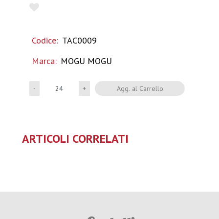
Codice:
TAC0009
Marca:
MOGU MOGU
Quantità
Agg. al Carrello
ARTICOLI CORRELATI