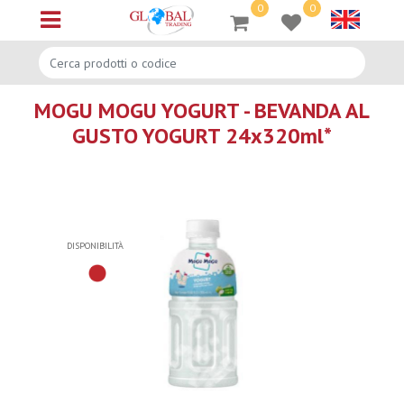
0
0
Open menu
MOGU MOGU YOGURT - BEVANDA AL
GUSTO YOGURT 24x320ml*
DISPONIBILITÀ