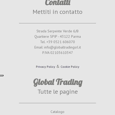
Contatti
Mettiti in contatto
Strada Serpente Verde 6/B
Quartiere SPIP - 43122 Parma
Tel. +39 0521 606070
Email: info@globaltradingsrl.it
P.IVA 02103610347
&
Privacy Policy
Cookie Policy
Global Trading
Tutte le pagine
Catalogo