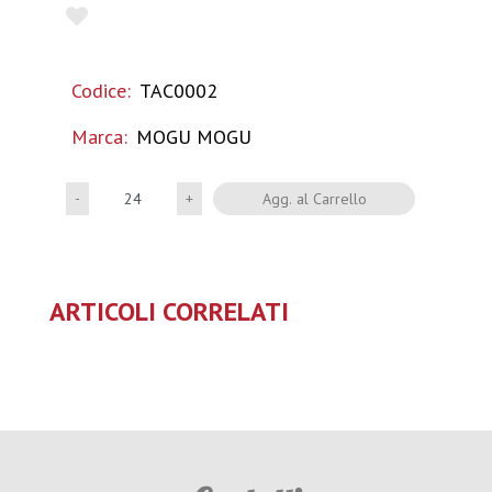
Codice:
TAC0002
Marca:
MOGU MOGU
Quantità
Agg. al Carrello
ARTICOLI CORRELATI