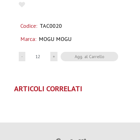
Codice:
TAC0020
Marca:
MOGU MOGU
Quantità
Agg. al Carrello
ARTICOLI CORRELATI