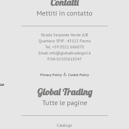
Contatti
Mettiti in contatto
Strada Serpente Verde 6/B
Quartiere SPIP - 43122 Parma
Tel. +39 0521 606070
Email: info@globaltradingsrl.it
P.IVA 02103610347
&
Privacy Policy
Cookie Policy
Global Trading
Tutte le pagine
Catalogo