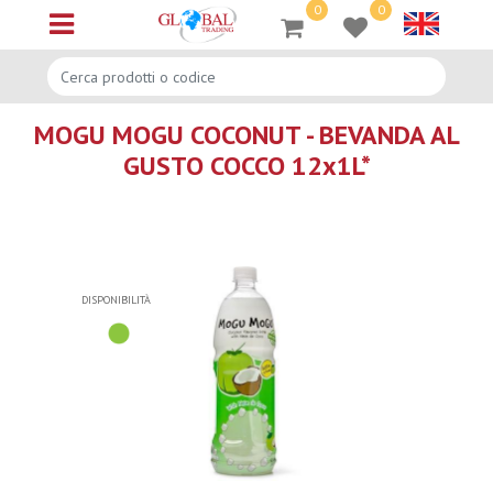
0
0
Open menu
MOGU MOGU COCONUT - BEVANDA AL
GUSTO COCCO 12x1L*
DISPONIBILITÀ