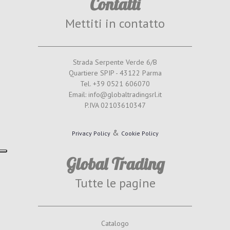
Contatti
Mettiti in contatto
Strada Serpente Verde 6/B
Quartiere SPIP - 43122 Parma
Tel. +39 0521 606070
Email: info@globaltradingsrl.it
P.IVA 02103610347
&
Privacy Policy
Cookie Policy
Global Trading
Tutte le pagine
Catalogo