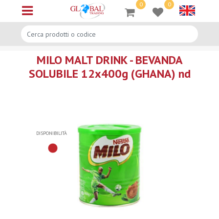
0
0
Open menu
MILO MALT DRINK - BEVANDA
SOLUBILE 12x400g (GHANA) nd
DISPONIBILITÀ