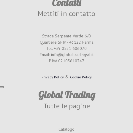
Contatti
Mettiti in contatto
Strada Serpente Verde 6/B
Quartiere SPIP - 43122 Parma
Tel. +39 0521 606070
Email: info@globaltradingsrl.it
P.IVA 02103610347
&
Privacy Policy
Cookie Policy
Global Trading
Tutte le pagine
Catalogo