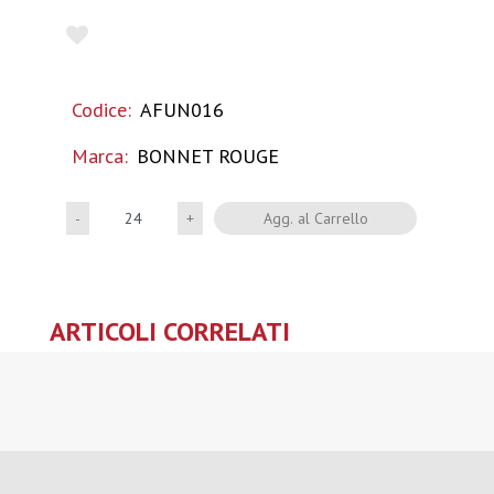
Codice:
AFUN016
Marca:
BONNET ROUGE
Quantità
Agg. al Carrello
ARTICOLI CORRELATI