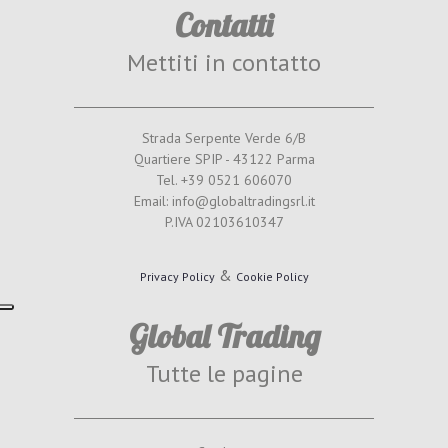
Contatti
Mettiti in contatto
Strada Serpente Verde 6/B
Quartiere SPIP - 43122 Parma
Tel. +39 0521 606070
Email: info@globaltradingsrl.it
P.IVA 02103610347
&
Privacy Policy
Cookie Policy
Global Trading
Tutte le pagine