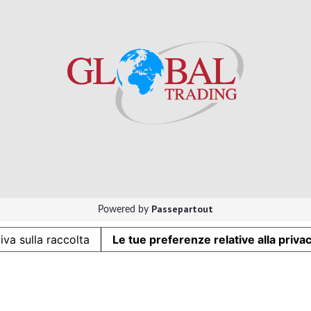
Passepartout
Powered by
iva sulla raccolta
Le tue preferenze relative alla priva