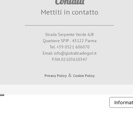
Contatti
Mettiti in contatto
Strada Serpente Verde 6/B
Quartiere SPIP - 43122 Parma
Tel. +39 0521 606070
Email: info@globaltradingsrl.it
P.IVA 02103610347
&
Privacy Policy
Cookie Policy
Informat