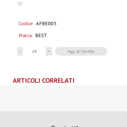
Codice:
AFBE003
Marca:
BEST
Quantità
Agg. al Carrello
ARTICOLI CORRELATI