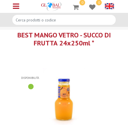
0
0
Open menu
BEST MANGO VETRO - SUCCO DI
FRUTTA 24x250ml *
DISPONIBILITÀ