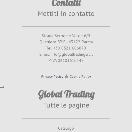
Contatti
Mettiti in contatto
Strada Serpente Verde 6/B
Quartiere SPIP - 43122 Parma
Tel. +39 0521 606070
Email: info@globaltradingsrl.it
P.IVA 02103610347
&
Privacy Policy
Cookie Policy
Global Trading
Tutte le pagine
Catalogo