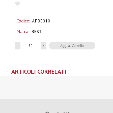
Codice:
AFBE010
Marca:
BEST
Quantità
Agg. al Carrello
ARTICOLI CORRELATI