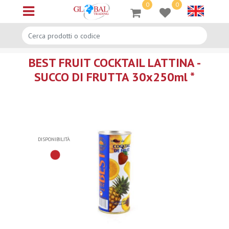
0
0
Open menu
BEST FRUIT COCKTAIL LATTINA -
SUCCO DI FRUTTA 30x250ml *
DISPONIBILITÀ