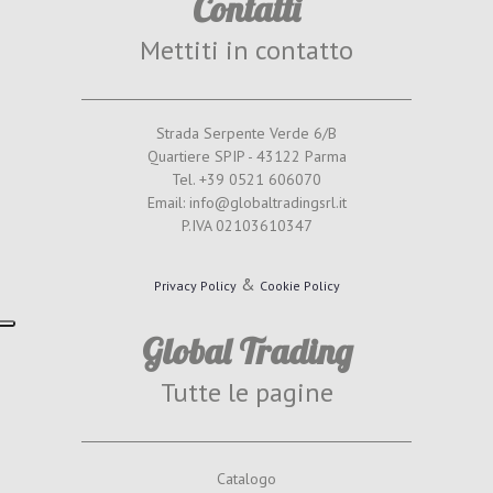
Contatti
Mettiti in contatto
Strada Serpente Verde 6/B
Quartiere SPIP - 43122 Parma
Tel. +39 0521 606070
Email: info@globaltradingsrl.it
P.IVA 02103610347
&
Privacy Policy
Cookie Policy
Global Trading
Tutte le pagine
Catalogo