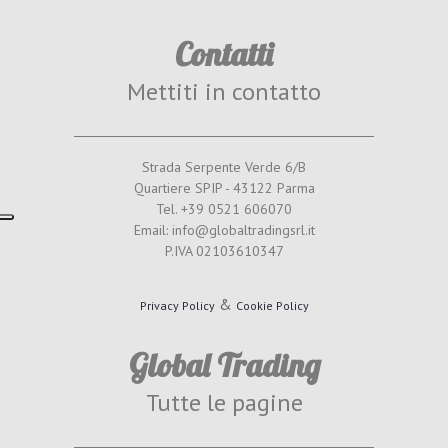
Contatti
Mettiti in contatto
Strada Serpente Verde 6/B
Quartiere SPIP - 43122 Parma
Tel. +39 0521 606070
Email: info@globaltradingsrl.it
P.IVA 02103610347
&
Privacy Policy
Cookie Policy
Global Trading
Tutte le pagine