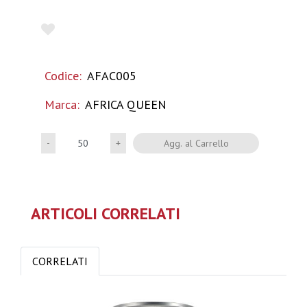
Codice:
AFAC005
Marca:
AFRICA QUEEN
Quantità
Agg. al Carrello
ARTICOLI CORRELATI
CORRELATI