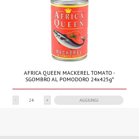
AFRICA QUEEN MACKEREL TOMATO -
SGOMBRO AL POMODORO 24x425g*
Quantità
AGGIUNGI