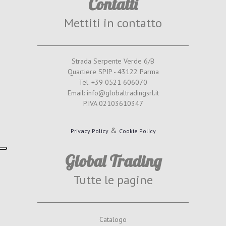
Contatti
Mettiti in contatto
Strada Serpente Verde 6/B
Quartiere SPIP - 43122 Parma
Tel. +39 0521 606070
Email: info@globaltradingsrl.it
P.IVA 02103610347
&
Privacy Policy
Cookie Policy
Global Trading
Tutte le pagine
Catalogo