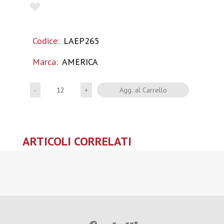
Codice:
LAEP265
Marca:
AMERICA
Quantità
Agg. al Carrello
ARTICOLI CORRELATI