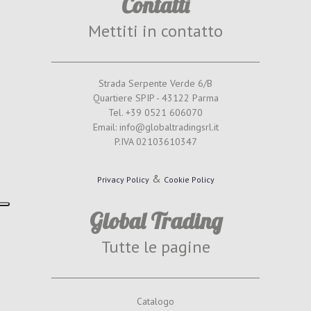
Contatti
Mettiti in contatto
Strada Serpente Verde 6/B
Quartiere SPIP - 43122 Parma
Tel. +39 0521 606070
Email: info@globaltradingsrl.it
P.IVA 02103610347
&
Privacy Policy
Cookie Policy
Global Trading
Tutte le pagine
Catalogo