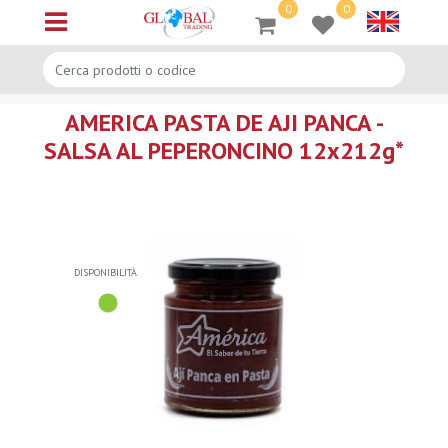
0
0
Open menu
AMERICA PASTA DE AJI PANCA -
SALSA AL PEPERONCINO 12x212g*
DISPONIBILITÀ