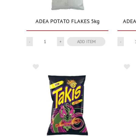
ADEA POTATO FLAKES 5kg
ADEA
Quantity
ADD ITEM