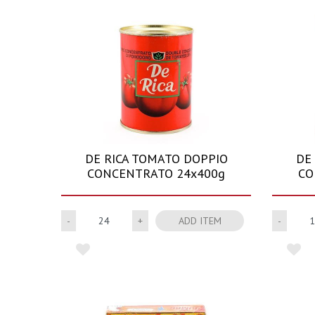
DE RICA TOMATO DOPPIO
DE
CONCENTRATO 24x400g
CO
Quantity
ADD ITEM