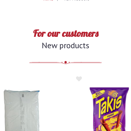
For our customers
New products